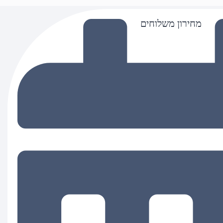
מחירון משלוחים