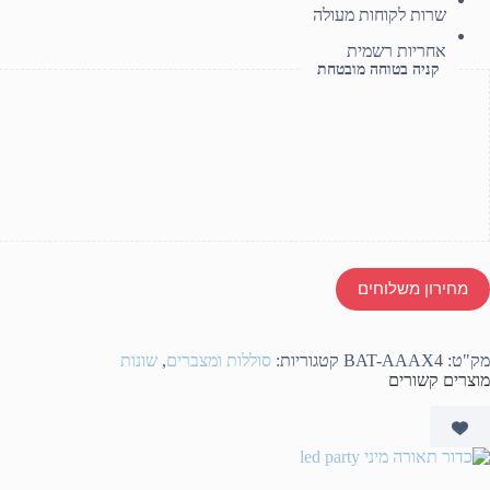
שרות לקוחות מעולה
אחריות רשמית
קניה בטוחה מובטחת
מחירון משלוחים
מק"ט:
BAT-AAAX4
קטגוריות:
סוללות ומצברים
,
שונות
מוצרים קשורים