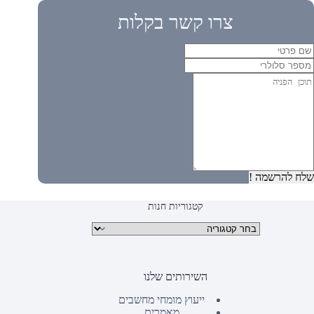
צרו קשר בקלות
שלח להרשמה !
קטגוריות חנות
קטגוריות מוצרים
השירותים שלנו
ייעוץ מומחי מחשבים
מאמרים