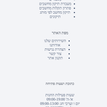
מעבדת תיקון מחשבים
פתרון תקלות מחשבים
תיקון מחשב לפי מותג
תיקונים
מפת האתר
השירותים שלנו
אודותנו
הצהרת נגישות
צור קשר
תקנון אתר
כתובת ושעות פתיחה
שעות פעילות החנות
א'-ה' 09:00-19:00
יום ו וערבי חג: 09:00-13:00