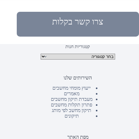
צרו קשר בקלות
קטגוריות חנות
קטגוריות מוצרים
השירותים שלנו
ייעוץ מומחי מחשבים
מאמרים
מעבדת תיקון מחשבים
פתרון תקלות מחשבים
תיקון מחשב לפי מותג
תיקונים
מפת האתר