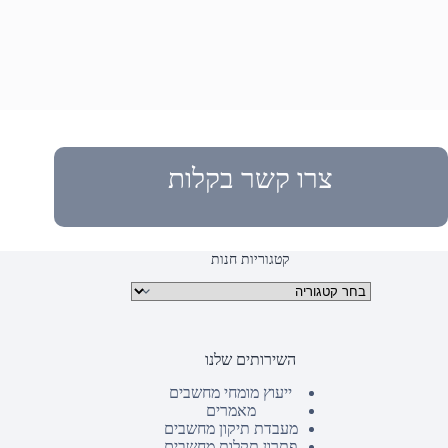
צרו קשר בקלות
קטגוריות חנות
קטגוריות מוצרים
השירותים שלנו
ייעוץ מומחי מחשבים
מאמרים
מעבדת תיקון מחשבים
פתרון תקלות מחשבים