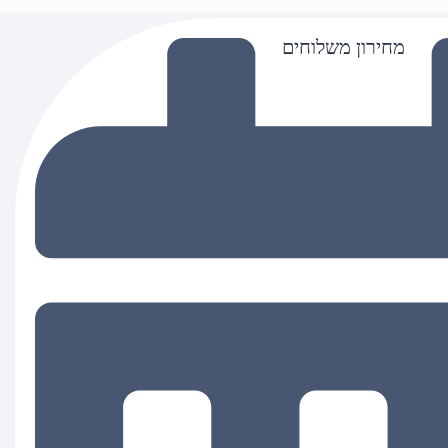
מחירון משלוחים