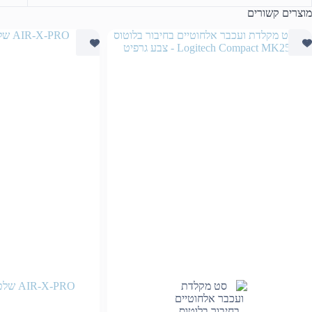
מוצרים קשורים
AIR-X-PRO שלט אלחוטי לסטרימיר