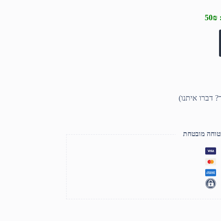
טוחה מובטחת