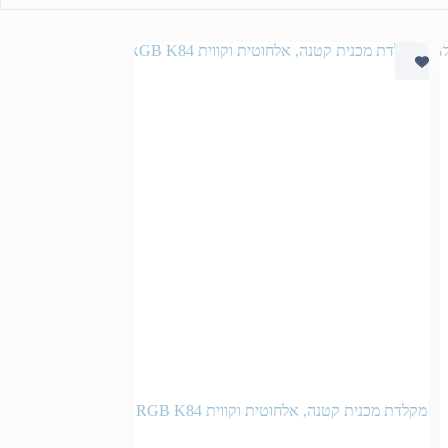
מקלדת מכנית קטנה, אלחוטית וקווית RGB K84