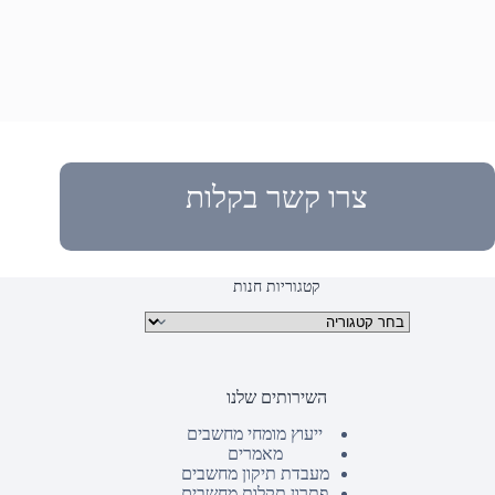
צרו קשר בקלות
קטגוריות חנות
קטגוריות מוצרים
השירותים שלנו
ייעוץ מומחי מחשבים
מאמרים
מעבדת תיקון מחשבים
פתרון תקלות מחשבים