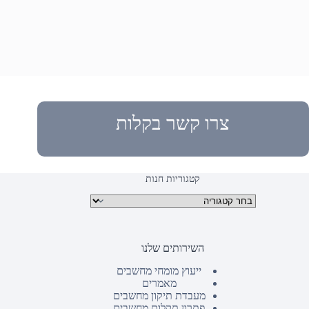
צרו קשר בקלות
קטגוריות חנות
קטגוריות מוצרים
השירותים שלנו
ייעוץ מומחי מחשבים
מאמרים
מעבדת תיקון מחשבים
פתרון תקלות מחשבים