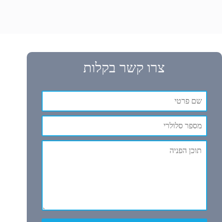
צרו קשר בקלות