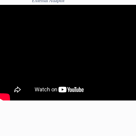
External Adaptor