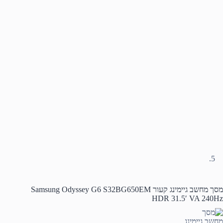
מסך מחשב גיימינג קעור Samsung Odyssey G6 S32BG650EM
HDR 31.5′ VA 240Hz