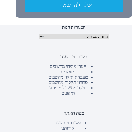
שלח להרשמה !
קטגוריות חנות
קטגוריות מוצרים
השירותים שלנו
ייעוץ מומחי מחשבים
מאמרים
מעבדת תיקון מחשבים
פתרון תקלות מחשבים
תיקון מחשב לפי מותג
תיקונים
מפת האתר
השירותים שלנו
אודותנו