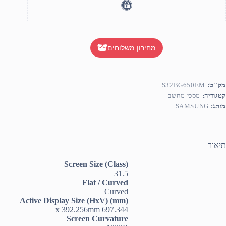
מחירון משלוחים
מק"ט:
S32BG650EM
קטגוריה:
מסכי מחשב
מותג:
SAMSUNG
תיאור
Screen Size (Class)
31.5
Flat / Curved
Curved
Active Display Size (HxV) (mm)
697.344 x 392.256mm
Screen Curvature