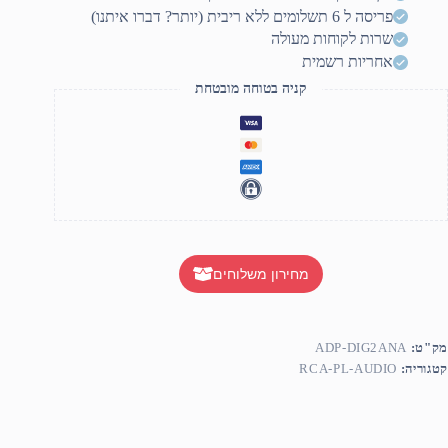
פריסה ל 6 תשלומים ללא ריבית (יותר? דברו איתנו)
שרות לקוחות מעולה
אחריות רשמית
קניה בטוחה מובטחת
מחירון משלוחים
מק"ט:
ADP-DIG2ANA
קטגוריה:
RCA-PL-AUDIO