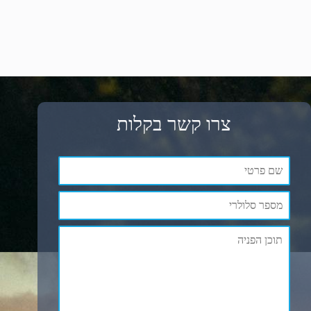
צרו קשר בקלות