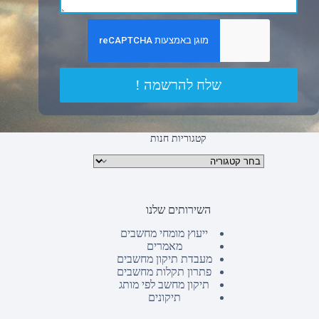
שלח להרשמה !
קטגוריות חנות
קטגוריות מוצרים
השירותים שלנו
ייעוץ מומחי מחשבים
מאמרים
מעבדת תיקון מחשבים
פתרון תקלות מחשבים
תיקון מחשב לפי מותג
תיקונים