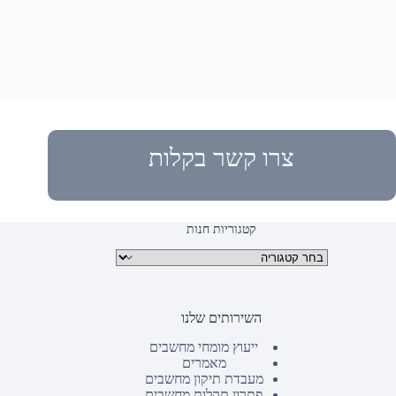
צרו קשר בקלות
קטגוריות חנות
קטגוריות מוצרים
השירותים שלנו
ייעוץ מומחי מחשבים
מאמרים
מעבדת תיקון מחשבים
פתרון תקלות מחשבים