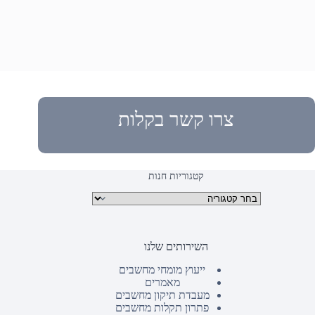
צרו קשר בקלות
קטגוריות חנות
קטגוריות מוצרים
השירותים שלנו
ייעוץ מומחי מחשבים
מאמרים
מעבדת תיקון מחשבים
פתרון תקלות מחשבים