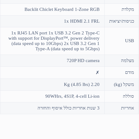
מקלדת
Backlit Chiclet Keyboard 1-Zone RGB
כניסות/יציאות
1x HDMI 2.1 FRL
1x RJ45 LAN port 1x USB 3.2 Gen 2 Type-C
with support for DisplayPort™, power delivery
USB
(data speed up to 10Gbps) 2x USB 3.2 Gen 1
Type-A (data speed up to 5Gbps)
מצלמה
720P HD camera
מודם
✗
משקל (kg)
2.20 Kg (4.85 lbs)
סוללה
90WHrs, 4S1P, 4-cell Li-ion
אחריות
3 שנות אחריות כולל איסוף והחזרה