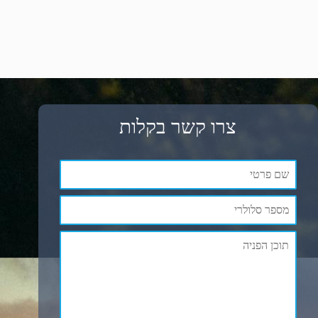
צרו קשר בקלות