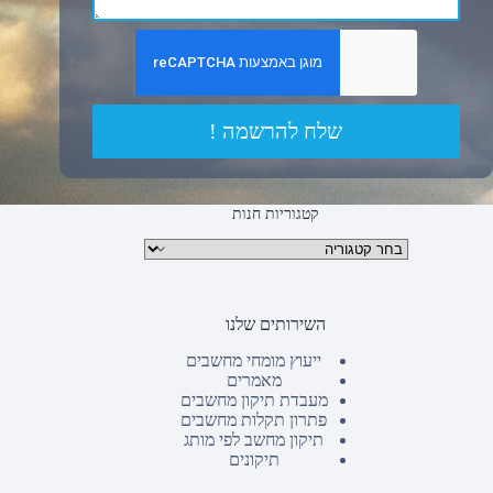
שלח להרשמה !
קטגוריות חנות
קטגוריות מוצרים
השירותים שלנו
ייעוץ מומחי מחשבים
מאמרים
מעבדת תיקון מחשבים
פתרון תקלות מחשבים
תיקון מחשב לפי מותג
תיקונים