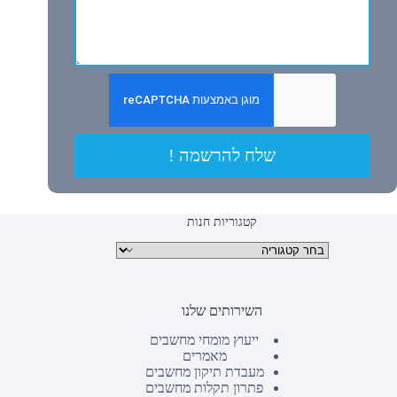
שלח להרשמה !
קטגוריות חנות
קטגוריות מוצרים
השירותים שלנו
ייעוץ מומחי מחשבים
מאמרים
מעבדת תיקון מחשבים
פתרון תקלות מחשבים