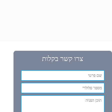
צרו קשר בקלות