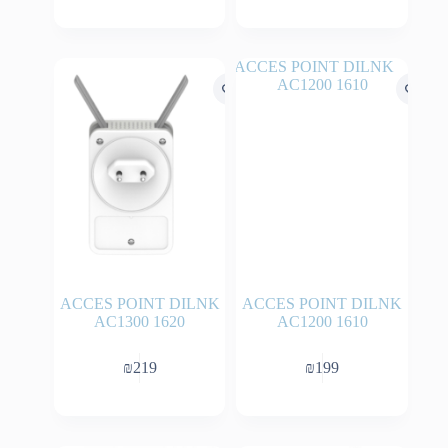
ACCES POINT DILNK
ACCES POINT DILNK
AC1300 1620
AC1200 1610
₪
219
₪
199