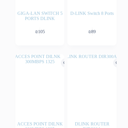
GIGA-LAN SWITCH 5
D-LINK Switch 8 Ports
PORTS DLINK
₪
105
₪
89
ACCES POINT DILNK
DLINK ROUTER