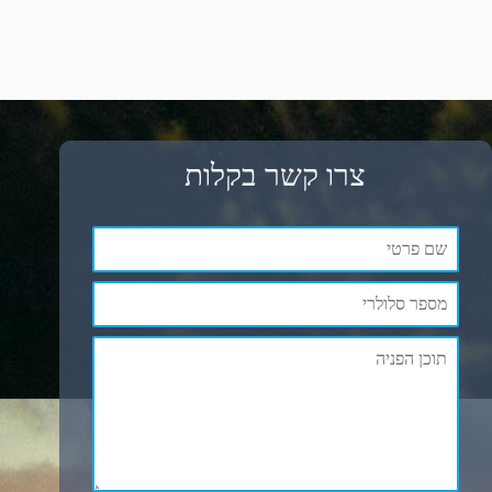
צרו קשר בקלות