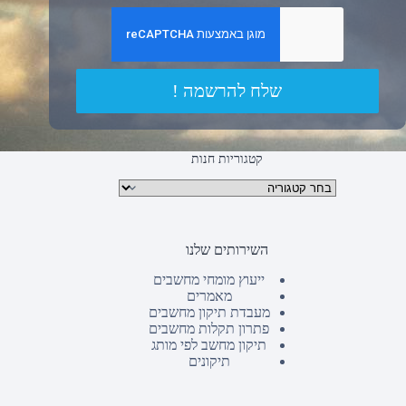
שלח להרשמה !
קטגוריות חנות
קטגוריות מוצרים
השירותים שלנו
ייעוץ מומחי מחשבים
מאמרים
מעבדת תיקון מחשבים
פתרון תקלות מחשבים
תיקון מחשב לפי מותג
תיקונים