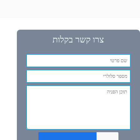
צרו קשר בקלות