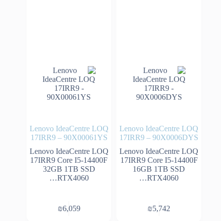
Lenovo IdeaCentre LOQ
Lenovo IdeaCentre LOQ
17IRR9 – 90X00061YS
17IRR9 – 90X0006DYS
Lenovo IdeaCentre LOQ
Lenovo IdeaCentre LOQ
17IRR9 Core I5-14400F
17IRR9 Core I5-14400F
32GB 1TB SSD
16GB 1TB SSD
RTX4060…
RTX4060…
₪
6,059
₪
5,742