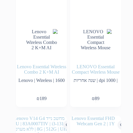
Lenovo Essential Wireless
LENOVO Essential
Combo 2 K+M AI
Compact Wireless Mouse
| 1000 dpi | שנה אחריות
Lenovo | Wireless | 1600
₪
189
₪
89