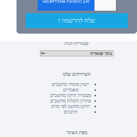
שלח להרשמה !
קטגוריות חנות
קטגוריות מוצרים
השירותים שלנו
ייעוץ מומחי מחשבים
מאמרים
מעבדת תיקון מחשבים
פתרון תקלות מחשבים
תיקון מחשב לפי מותג
תיקונים
מפת האתר