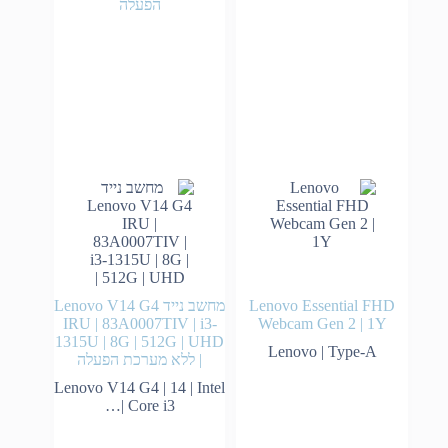
Lenovo Essential FHD
מחשב נייד Lenovo V14 G4
IRU | 83A0007TIV | i3-
Webcam Gen 2 | 1Y
1315U | 8G | 512G | UHD
Lenovo | Type-A
| ללא מערכת הפעלה
Lenovo V14 G4 | 14 | Intel
Core i3 |…