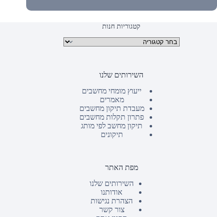
קטגוריות חנות
קטגוריות מוצרים
השירותים שלנו
ייעוץ מומחי מחשבים
מאמרים
מעבדת תיקון מחשבים
פתרון תקלות מחשבים
תיקון מחשב לפי מותג
תיקונים
מפת האתר
השירותים שלנו
אודותנו
הצהרת נגישות
צור קשר