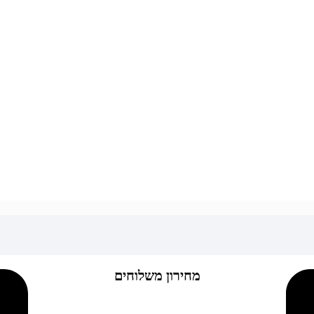
מחירון משלוחים