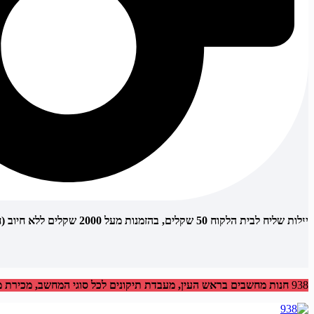
עלות שליח לבית הלקוח 50 שקלים, בהזמנות מעל 2000 שקלים ללא חיוב (חינם)
938
חנות מחשבים בראש העין, מעבדת תיקונים לכל סוגי המחשב, מכירת מחש