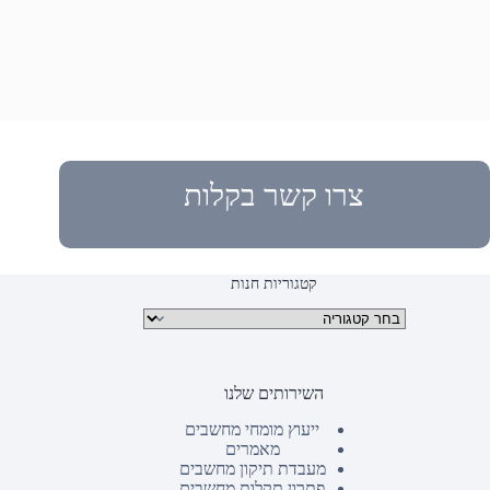
צרו קשר בקלות
קטגוריות חנות
קטגוריות מוצרים
השירותים שלנו
ייעוץ מומחי מחשבים
מאמרים
מעבדת תיקון מחשבים
פתרון תקלות מחשבים