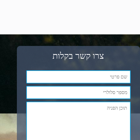
צרו קשר בקלות