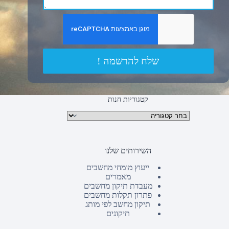
שלח להרשמה !
קטגוריות חנות
קטגוריות מוצרים
השירותים שלנו
ייעוץ מומחי מחשבים
מאמרים
מעבדת תיקון מחשבים
פתרון תקלות מחשבים
תיקון מחשב לפי מותג
תיקונים