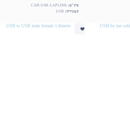
מק"ט:
CAB-USB-LAPLINK
קטגוריה:
USB