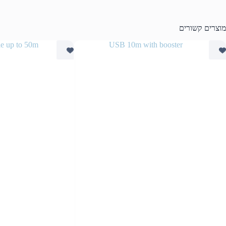
מוצרים קשורים