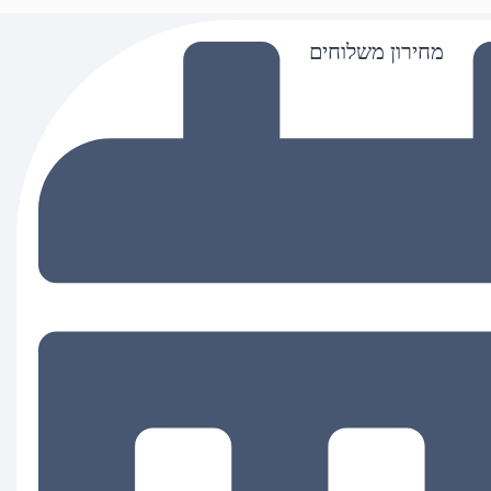
מחירון משלוחים