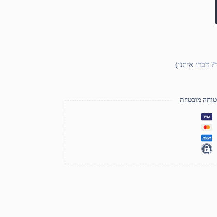
טוחה מובטחת