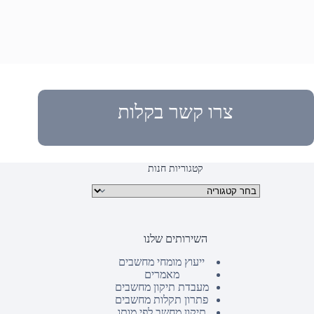
צרו קשר בקלות
קטגוריות חנות
קטגוריות מוצרים
השירותים שלנו
ייעוץ מומחי מחשבים
מאמרים
מעבדת תיקון מחשבים
פתרון תקלות מחשבים
תיקון מחשב לפי מותג