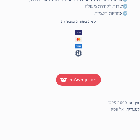
שרות לקוחות מעולה
אחריות רשמית
קניה בטוחה מובטחת
מחירון משלוחים
מק"ט:
UPS-2000
קטגוריה:
אל פסק