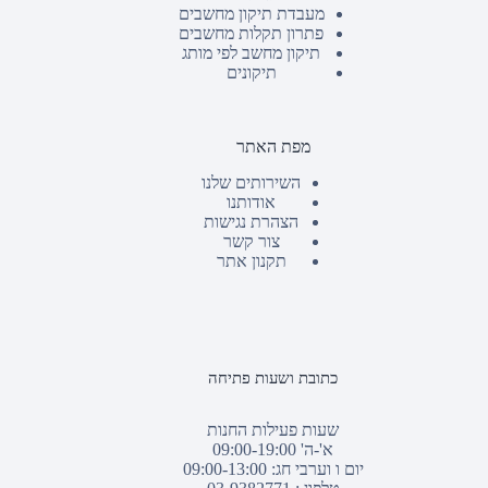
מעבדת תיקון מחשבים
פתרון תקלות מחשבים
תיקון מחשב לפי מותג
תיקונים
מפת האתר
השירותים שלנו
אודותנו
הצהרת נגישות
צור קשר
תקנון אתר
כתובת ושעות פתיחה
שעות פעילות החנות
א'-ה' 09:00-19:00
יום ו וערבי חג: 09:00-13:00