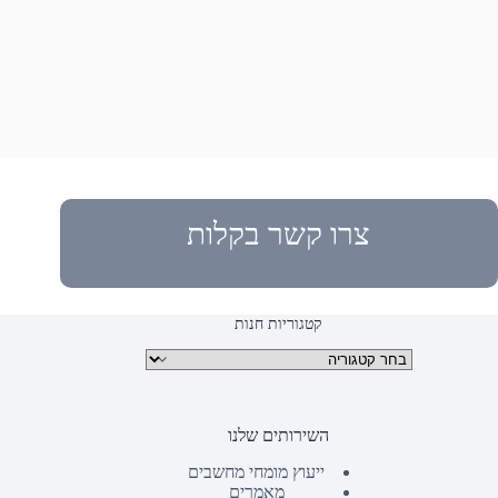
צרו קשר בקלות
קטגוריות חנות
קטגוריות מוצרים
השירותים שלנו
ייעוץ מומחי מחשבים
מאמרים