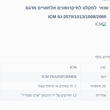
שנאי למקלט למיקרופונים אלחוטיים מדגם
ICM IU-2070/1013/1008/2065
מידע נוסף
יצרן
ICM
דגם
ICM TRANSFORMER
זמן אספקה
2 ימי עסקים או איסוף עצמי
אחריות
12 חודשים על ידי היבואן "ארט סטודיו"