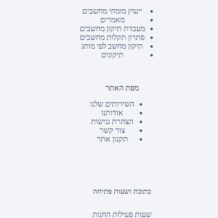
ייעוץ מומחי מחשבים
מאמרים
מעבדת תיקון מחשבים
פתרון תקלות מחשבים
תיקון מחשב לפי מותג
תיקונים
מפת האתר
השירותים שלנו
אודותנו
הצהרת נגישות
צור קשר
תקנון אתר
כתובת ושעות פתיחה
שעות פעילות החנות