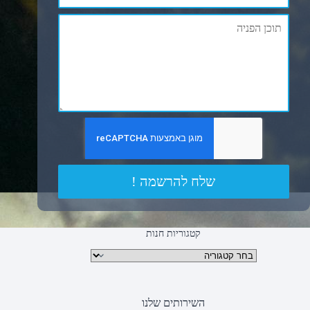
שלח להרשמה !
קטגוריות חנות
קטגוריות מוצרים
השירותים שלנו