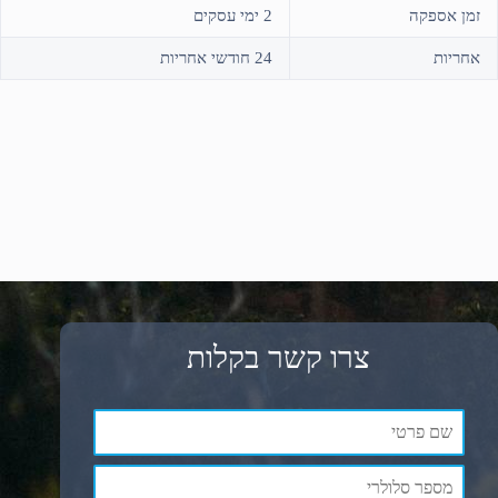
זמן אספקה
2 ימי עסקים
אחריות
24 חודשי אחריות
צרו קשר בקלות