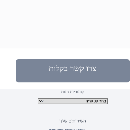
צרו קשר בקלות
קטגוריות חנות
קטגוריות מוצרים
השירותים שלנו