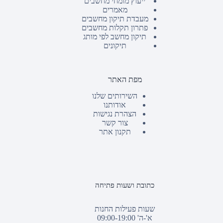
ייעוץ מומחי מחשבים
מאמרים
מעבדת תיקון מחשבים
פתרון תקלות מחשבים
תיקון מחשב לפי מותג
תיקונים
מפת האתר
השירותים שלנו
אודותנו
הצהרת נגישות
צור קשר
תקנון אתר
כתובת ושעות פתיחה
שעות פעילות החנות
א'-ה' 09:00-19:00