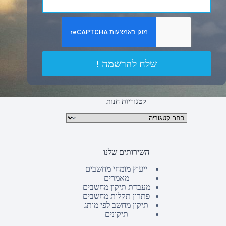
שלח להרשמה !
קטגוריות חנות
קטגוריות מוצרים
השירותים שלנו
ייעוץ מומחי מחשבים
מאמרים
מעבדת תיקון מחשבים
פתרון תקלות מחשבים
תיקון מחשב לפי מותג
תיקונים