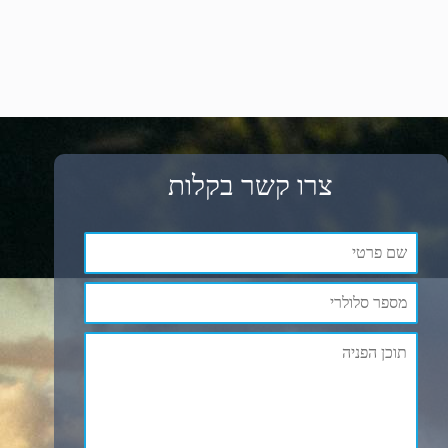
צרו קשר בקלות