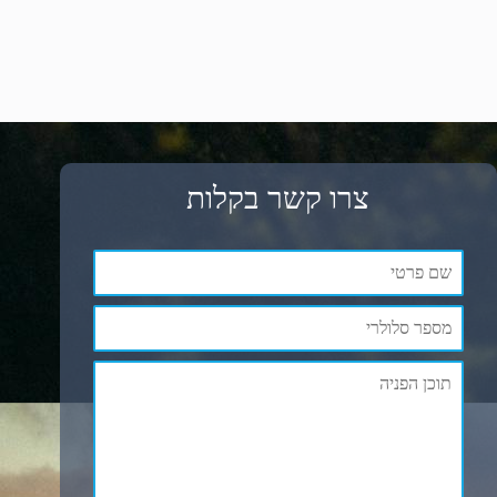
צרו קשר בקלות