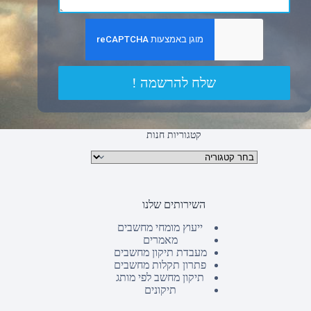
שלח להרשמה !
קטגוריות חנות
קטגוריות מוצרים
השירותים שלנו
ייעוץ מומחי מחשבים
מאמרים
מעבדת תיקון מחשבים
פתרון תקלות מחשבים
תיקון מחשב לפי מותג
תיקונים