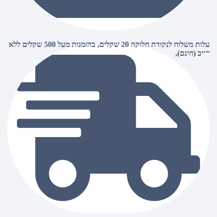
עלות משלוח לנקודת חלוקה 20 שקלים, בהזמנות מעל 500 שקלים ללא
חיוב (חינם),