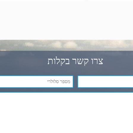
צרו קשר בקלות