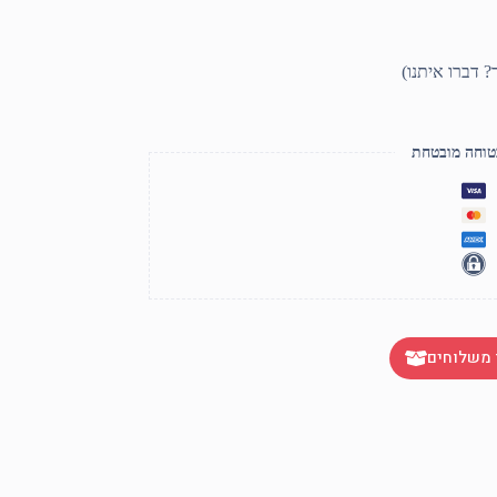
טוחה מובטחת
 משלוחים