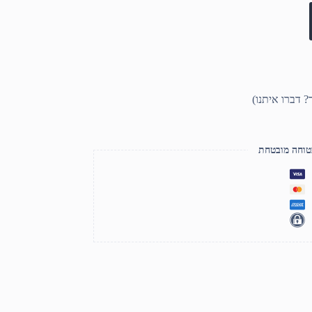
טוחה מובטחת