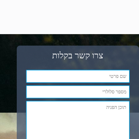
צרו קשר בקלות