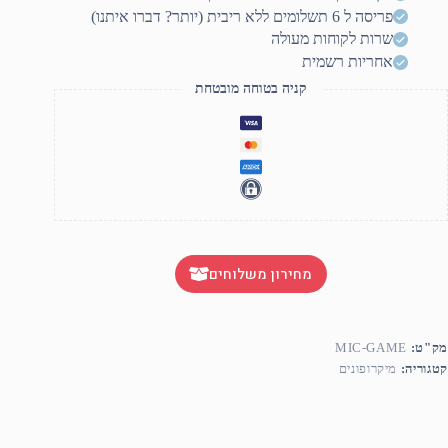
פריסה ל 6 תשלומים ללא ריבית (יותר? דברו איתנו)
שרות לקוחות מעולה
אחריות רשמית
קניה בטוחה מובטחת
מחירון משלוחים
מק"ט:
MIC-GAME
קטגוריה:
מיקרופונים