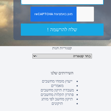
שלח להרשמה !
קטגוריות חנות
קטגוריות מוצרים
השירותים שלנו
ייעוץ מומחי מחשבים
מאמרים
מעבדת תיקון מחשבים
פתרון תקלות מחשבים
תיקון מחשב לפי מותג
תיקונים