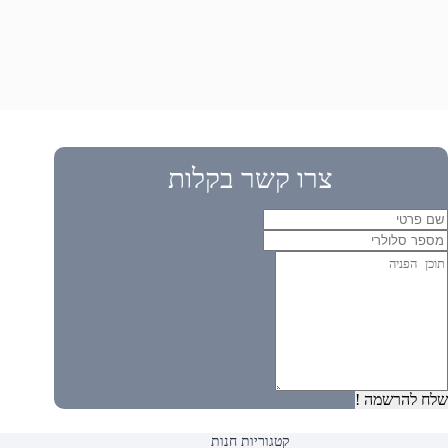
צרו קשר בקלות
שלח להרשמה !
קטגוריות חנות