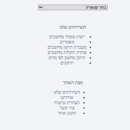
קטגוריות מוצרים
השירותים שלנו
ייעוץ מומחי מחשבים
מאמרים
מעבדת תיקון מחשבים
פתרון תקלות מחשבים
תיקון מחשב לפי מותג
תיקונים
מפת האתר
השירותים שלנו
אודותנו
הצהרת נגישות
צור קשר
תקנון אתר