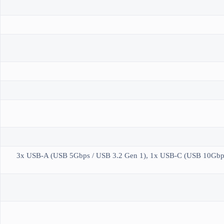
3x USB-A (USB 5Gbps / USB 3.2 Gen 1), 1x USB-C (USB 10Gbps 