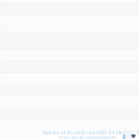
SALE
SALE