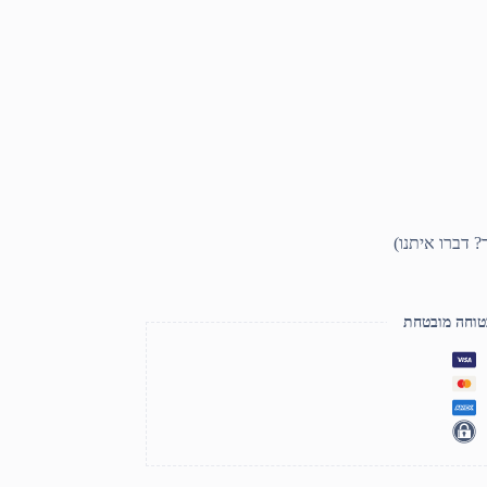
טוחה מובטחת