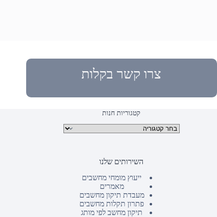
צרו קשר בקלות
קטגוריות חנות
קטגוריות מוצרים
השירותים שלנו
ייעוץ מומחי מחשבים
מאמרים
מעבדת תיקון מחשבים
פתרון תקלות מחשבים
תיקון מחשב לפי מותג