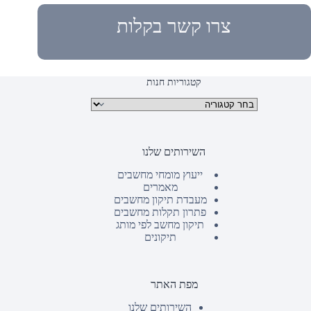
צרו קשר בקלות
קטגוריות חנות
קטגוריות מוצרים
השירותים שלנו
ייעוץ מומחי מחשבים
מאמרים
מעבדת תיקון מחשבים
פתרון תקלות מחשבים
תיקון מחשב לפי מותג
תיקונים
מפת האתר
השירותים שלנו