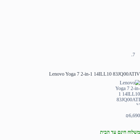
Lenovo Yoga 7 2-in-1 14ILL10 83JQ00ATIV
₪
6,690
משלוח חינם עד הבית