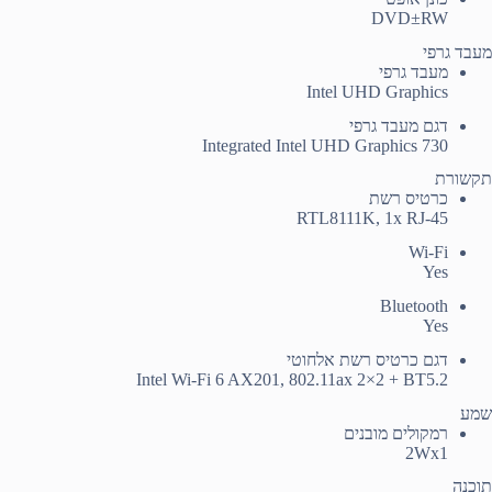
DVD±RW
מעבד גרפי
מעבד גרפי
Intel UHD Graphics
דגם מעבד גרפי
Integrated Intel UHD Graphics 730
תקשורת
כרטיס רשת
RTL8111K, 1x RJ-45
Wi-Fi
Yes
Bluetooth
Yes
דגם כרטיס רשת אלחוטי
Intel Wi-Fi 6 AX201, 802.11ax 2×2 + BT5.2
שמע
רמקולים מובנים
2Wx1
תוכנה