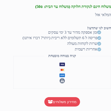
משלוח חינם לנקודת חלוקה (משלוח עד הבית: 50₪)
המלאי אזל
חשוב לנו שתדעו!
זמן אספקה מהיר עד 3 ימי עסקים
פריסה ל 6 תשלומים ללא ריבית (יותר? דברו איתנו)
שרות לקוחות מעולה
אחריות רשמית
קניה בטוחה מובטחת
מחירון משלוחים