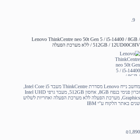
Lenovo ThinkCentre neo 50t Gen 5 / i5-14400 / 8GB /
512GB / 12UD00C8IV / ללא מערכת הפעלה
מחשב נייח Lenovo מסדרת ThinkCentre מעבד Intel Core i5,
זכרון פנימי בנפח 8GB, אחסון 512GB, מעבד גרפי Intel UHD
Graphics, מערכת הפעלה ללא מערכת הפעלה ואחריות לשלוש
שנים באתר הלקוח ע”י IBM
₪
1,890