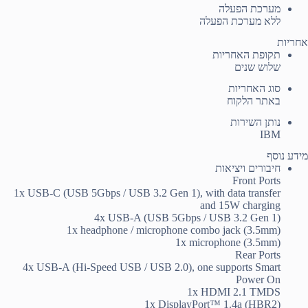
מערכת הפעלה
ללא מערכת הפעלה
אחריות
תקופת האחריות
שלוש שנים
סוג האחריות
באתר הלקוח
נותן השירות
IBM
מידע נוסף
חיבורים ויציאות
Front Ports
1x USB-C (USB 5Gbps / USB 3.2 Gen 1), with data transfer
and 15W charging
4x USB-A (USB 5Gbps / USB 3.2 Gen 1)
1x headphone / microphone combo jack (3.5mm)
1x microphone (3.5mm)
Rear Ports
4x USB-A (Hi-Speed USB / USB 2.0), one supports Smart
Power On
1x HDMI 2.1 TMDS
1x DisplayPort™ 1.4a (HBR2)