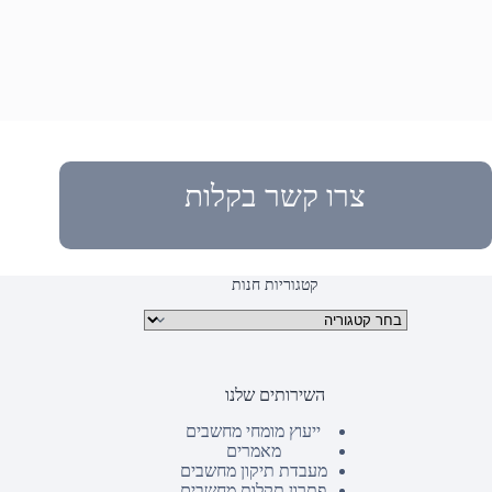
צרו קשר בקלות
קטגוריות חנות
קטגוריות מוצרים
השירותים שלנו
ייעוץ מומחי מחשבים
מאמרים
מעבדת תיקון מחשבים
פתרון תקלות מחשבים