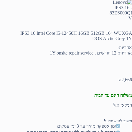
IPS3 16 Intel Core I5-12450H 16GB 512GB 16″ WUXGA
DOS Arctic Grey 1Y
אחריות:
אחריות: 12 חודשים , 1Y onsite repair service
₪
2,666
משלוח חינם עד הבית
המלאי אזל
חשוב לנו שתדעו!
זמן אספקה מהיר עד 3 ימי עסקים