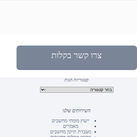
צרו קשר בקלות
קטגוריות חנות
קטגוריות מוצרים
השירותים שלנו
ייעוץ מומחי מחשבים
מאמרים
מעבדת תיקון מחשבים