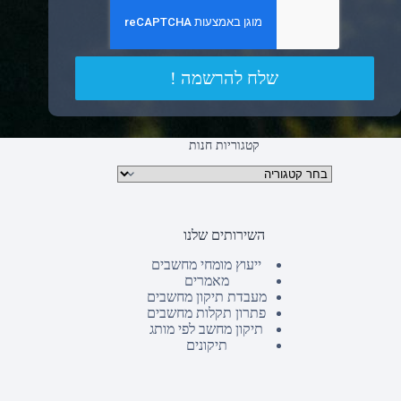
שלח להרשמה !
קטגוריות חנות
קטגוריות מוצרים
השירותים שלנו
ייעוץ מומחי מחשבים
מאמרים
מעבדת תיקון מחשבים
פתרון תקלות מחשבים
תיקון מחשב לפי מותג
תיקונים