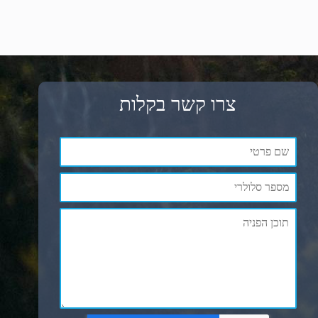
צרו קשר בקלות