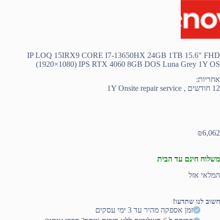
IP LOQ 15IRX9 CORE I7-13650HX 24GB 1TB 15.6″ FHD
(1920×1080) IPS RTX 4060 8GB DOS Luna Grey 1Y OS
אחריות:
12 חודשים , 1Y Onsite repair service
₪
6,062
משלוח חינם עד הבית
המלאי אזל
חשוב לנו שתדעו!
זמן אספקה מהיר עד 3 ימי עסקים