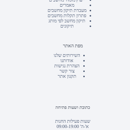
מאמרים
מעבדת תיקון מחשבים
פתרון תקלות מחשבים
תיקון מחשב לפי מותג
תיקונים
מפת האתר
השירותים שלנו
אודותנו
הצהרת נגישות
צור קשר
תקנון אתר
כתובת ושעות פתיחה
שעות פעילות החנות
א'-ה' 09:00-19:00