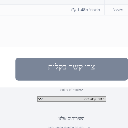
משקל
מתחיל מ1.48 ק"ג
צרו קשר בקלות
קטגוריות חנות
קטגוריות מוצרים
השירותים שלנו
ייעוץ מומחי מחשבים