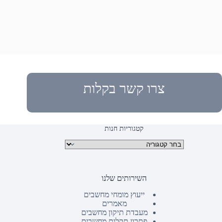
צרו קשר בקלות
קטגוריות חנות
קטגוריות מוצרים
השירותים שלנו
ייעוץ מומחי מחשבים
מאמרים
מעבדת תיקון מחשבים
פתרון תקלות מחשבים