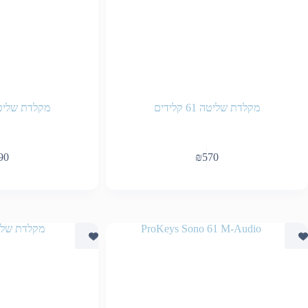
מקלדת שליטה 61 קלידים
מקלדת שליטה 61 קל
90
₪
570