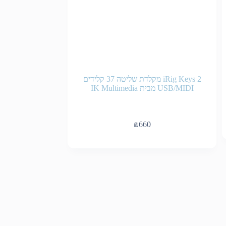
iRig Keys 2 מקלדת שליטה 37 קלידים
USB/MIDI מבית IK Multimedia
₪
660