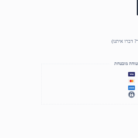
טוחה מובטחת