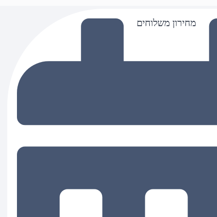
מחירון משלוחים