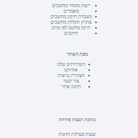
ייעוץ מומחי מחשבים
מאמרים
מעבדת תיקון מחשבים
פתרון תקלות מחשבים
תיקון מחשב לפי מותג
תיקונים
מפת האתר
השירותים שלנו
אודותנו
הצהרת נגישות
צור קשר
תקנון אתר
כתובת ושעות פתיחה
שעות פעילות החנות