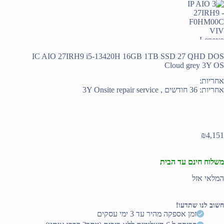
IC AIO 27IRH9 i5-13420H 16GB 1TB SSD 27 QHD DOS
Cloud grey 3Y OS
אחריות:
אחריות: 36 חודשים , 3Y Onsite repair service
₪
4,151
משלוח חינם עד הבית
המלאי אזל
חשוב לנו שתדעו!
זמן אספקה מהיר עד 3 ימי עסקים