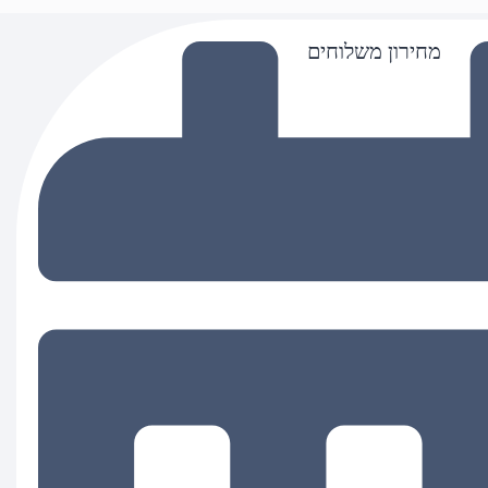
מחירון משלוחים