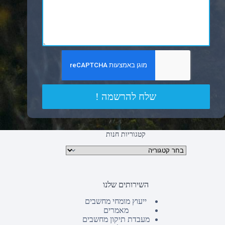
שלח להרשמה !
קטגוריות חנות
קטגוריות מוצרים
השירותים שלנו
ייעוץ מומחי מחשבים
מאמרים
מעבדת תיקון מחשבים