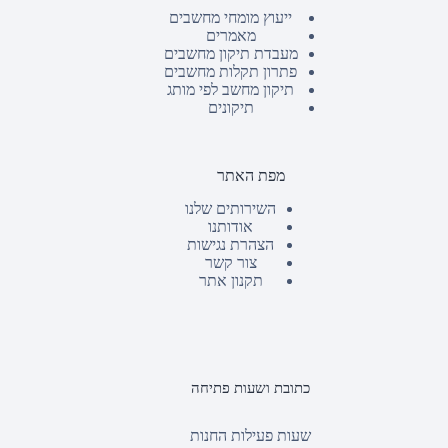
ייעוץ מומחי מחשבים
מאמרים
מעבדת תיקון מחשבים
פתרון תקלות מחשבים
תיקון מחשב לפי מותג
תיקונים
מפת האתר
השירותים שלנו
אודותנו
הצהרת נגישות
צור קשר
תקנון אתר
כתובת ושעות פתיחה
שעות פעילות החנות