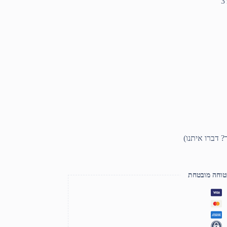
טוחה מובטחת