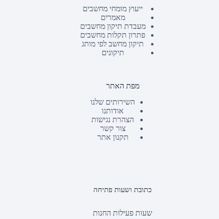
ייעוץ מומחי מחשבים
מאמרים
מעבדת תיקון מחשבים
פתרון תקלות מחשבים
תיקון מחשב לפי מותג
תיקונים
מפת האתר
השירותים שלנו
אודותנו
הצהרת נגישות
צור קשר
תקנון אתר
כתובת ושעות פתיחה
שעות פעילות החנות