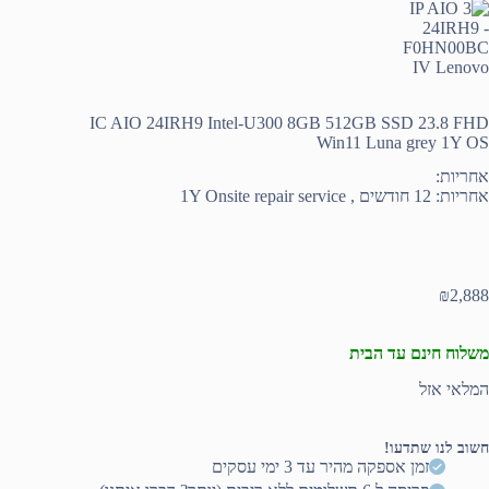
IC AIO 24IRH9 Intel-U300 8GB 512GB SSD 23.8 FHD
Win11 Luna grey 1Y OS
אחריות:
אחריות: 12 חודשים , 1Y Onsite repair service
₪
2,888
משלוח חינם עד הבית
המלאי אזל
חשוב לנו שתדעו!
זמן אספקה מהיר עד 3 ימי עסקים