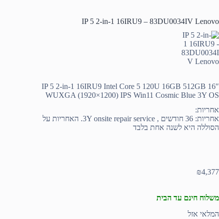
IP 5 2-in-1 16IRU9 – 83DU0034IV Lenovo
IP 5 2-in-1 16IRU9 Intel Core 5 120U 16GB 512GB 16″
WUXGA (1920×1200) IPS Win11 Cosmic Blue 3Y OS
אחריות:
אחריות: 36 חודשים , 3Y onsite repair service. האחריות על
הסוללה היא לשנה אחת בלבד
₪
4,377
משלוח חינם עד הבית
המלאי אזל