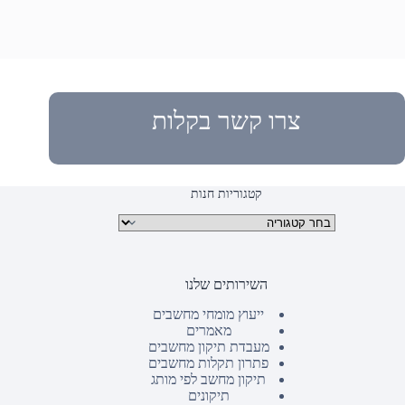
צרו קשר בקלות
קטגוריות חנות
קטגוריות מוצרים
השירותים שלנו
ייעוץ מומחי מחשבים
מאמרים
מעבדת תיקון מחשבים
פתרון תקלות מחשבים
תיקון מחשב לפי מותג
תיקונים