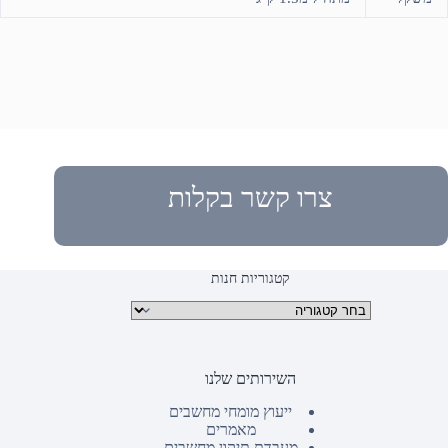
צרו קשר בקלות
קטגוריות חנות
קטגוריות מוצרים
השירותים שלנו
ייעוץ מומחי מחשבים
מאמרים
מעבדת תיקון מחשבים