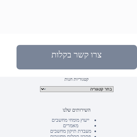
צרו קשר בקלות
קטגוריות חנות
קטגוריות מוצרים
השירותים שלנו
ייעוץ מומחי מחשבים
מאמרים
מעבדת תיקון מחשבים
פתרון תקלות מחשבים